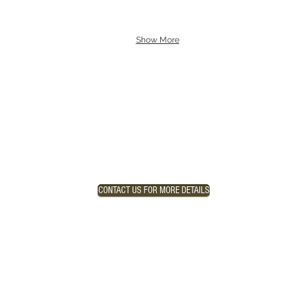
Show More
CONTACT US FOR MORE DETAILS