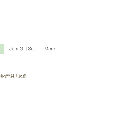
Jam Gift Set
More
公司內部員工及顧