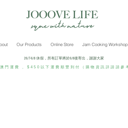
bout
Our Products
Online Store
Jam Cooking Workshop
​26/7-6/8 休假，所有訂單將於6/8後寄出，謝謝大家
澳門運費 ​, $450以下運費順豐到付（購物資訊詳請請參